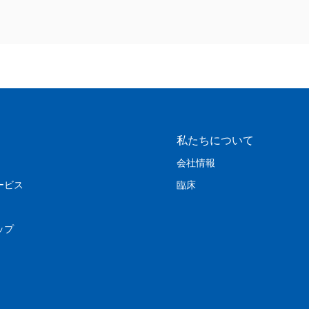
私たちについて
会社情報
ービス
臨床
ップ