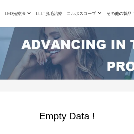
LED光療法
LLLT脱毛治療
コルポスコープ
その他の製品
Empty Data !