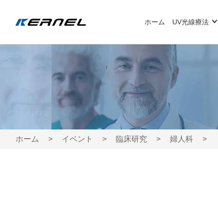
ホーム
UV光線療法
ホーム
>
イベント
>
臨床研究
>
婦人科
>