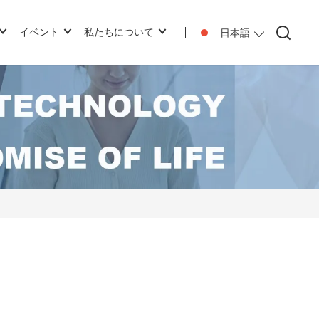
イベント
私たちについて
日本語