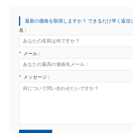
最新の価格を取得しますか？ できるだけ早く返信
名 :
*
メール :
*
メッセージ :