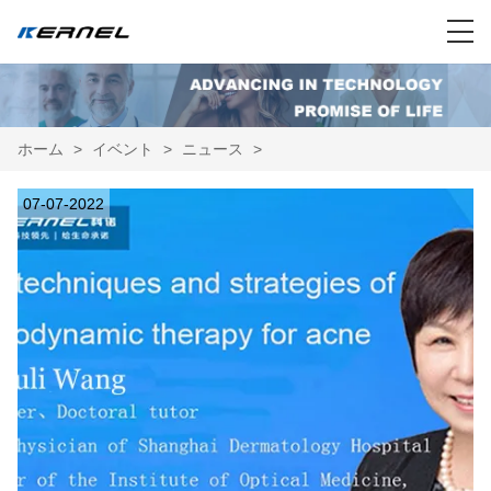
ホーム
>
イベント
>
ニュース
>
07-07-2022