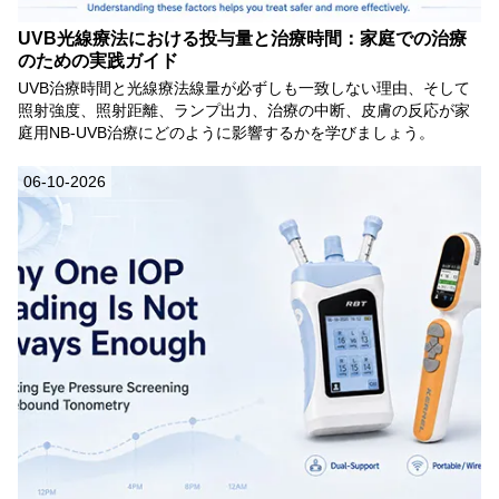
UVB光線療法における投与量と治療時間：家庭での治療
のための実践ガイド
UVB治療時間と光線療法線量が必ずしも一致しない理由、そして
照射強度、照射距離、ランプ出力、治療の中断、皮膚の反応が家
庭用NB-UVB治療にどのように影響するかを学びましょう。
06-10-2026