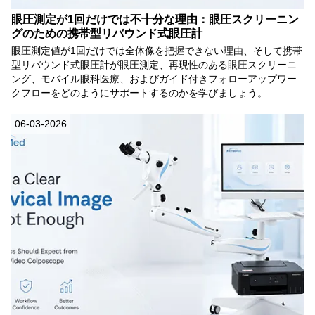
眼圧測定が1回だけでは不十分な理由：眼圧スクリーニン
グのための携帯型リバウンド式眼圧計
眼圧測定値が1回だけでは全体像を把握できない理由、そして携帯
型リバウンド式眼圧計が眼圧測定、再現性のある眼圧スクリーニ
ング、モバイル眼科医療、およびガイド付きフォローアップワー
クフローをどのようにサポートするのかを学びましょう。
06-03-2026