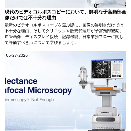
現代のビデオコルポスコピーにおいて、鮮明な子宮頸部画
像だけでは不十分な理由
最新のビデオコルポスコープを選ぶ際に、画像の鮮明さだけでは
不十分な理由、そしてクリニックや販売代理店が子宮頸部観察、
血管画像、ディスプレイ接続、記録機能、日常業務フローに関し
て評価すべき点について学びましょう。
05-27-2026