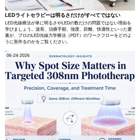
LEDライトセラピーは明るさだけがすべてではない
LED光線療法が単に明るさやLEDの数だけの問題ではない理由を
学びましょう。波長、治療手順、強度、距離、快適性といった要
素が、プロのLED光線力学療法（PDT）のワークフローをどのよ
うに形作るのかをご覧ください。
06-24-2026