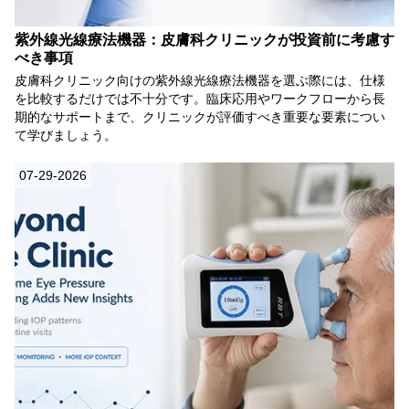
紫外線光線療法機器：皮膚科クリニックが投資前に考慮す
べき事項
皮膚科クリニック向けの紫外線光線療法機器を選ぶ際には、仕様
を比較するだけでは不十分です。臨床応用やワークフローから長
期的なサポートまで、クリニックが評価すべき重要な要素につい
て学びましょう。
07-29-2026