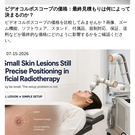
ビデオコルポスコープの価格：最終見積もりは何によって
決まるのか？
ビデオコルポスコープの価格を比較してみませんか？画像、ズー
ム機能、ソフトウェア、スタンド、付属品、規制対応、保証、送
料などが最終的な価格にどのように影響するかをご確認くださ
い。
07-15-2026