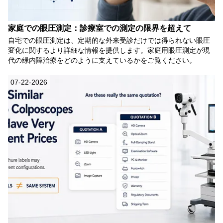
家庭での眼圧測定：診療室での測定の限界を超えて
自宅での眼圧測定は、定期的な外来受診だけでは得られない眼圧
変化に関するより詳細な情報を提供します。家庭用眼圧測定が現
代の緑内障治療をどのように支えているかをご覧ください。
07-22-2026