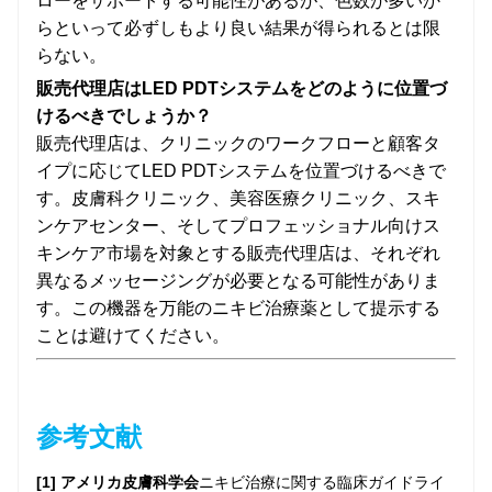
ローをサポートする可能性があるが、色数が多いか
らといって必ずしもより良い結果が得られるとは限
らない。
販売代理店はLED PDTシステムをどのように位置づ
けるべきでしょうか？
販売代理店は、クリニックのワークフローと顧客タ
イプに応じてLED PDTシステムを位置づけるべきで
す。皮膚科クリニック、美容医療クリニック、スキ
ンケアセンター、そしてプロフェッショナル向けス
キンケア市場を対象とする販売代理店は、それぞれ
異なるメッセージングが必要となる可能性がありま
す。この機器を万能のニキビ治療薬として提示する
ことは避けてください。
参考文献
[1] アメリカ皮膚科学会
ニキビ治療に関する臨床ガイドライ