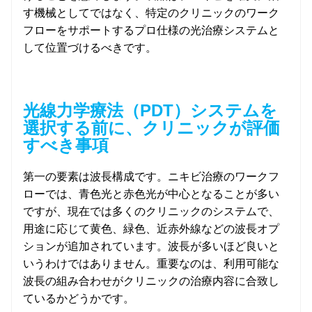
す機械としてではなく、特定のクリニックのワーク
フローをサポートするプロ仕様の光治療システムと
して位置づけるべきです。
光線力学療法（PDT）システムを
選択する前に、クリニックが評価
すべき事項
第一の要素は波長構成です。ニキビ治療のワークフ
ローでは、青色光と赤色光が中心となることが多い
ですが、現在では多くのクリニックのシステムで、
用途に応じて黄色、緑色、近赤外線などの波長オプ
ションが追加されています。波長が多いほど良いと
いうわけではありません。重要なのは、利用可能な
波長の組み合わせがクリニックの治療内容に合致し
ているかどうかです。