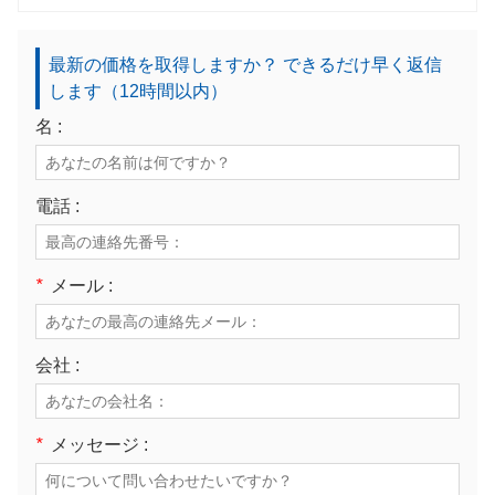
最新の価格を取得しますか？ できるだけ早く返信
します（12時間以内）
名 :
電話 :
*
メール :
会社 :
*
メッセージ :