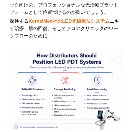
ック向けの、プロフェッショナルな光治療プラット
フォームとして位置づけるのが良いでしょう。
探検する
KernelMed社のLED光線療法システム
ニキ
ビ治療、肌の回復、そしてプロのクリニックのワー
クフローのために。