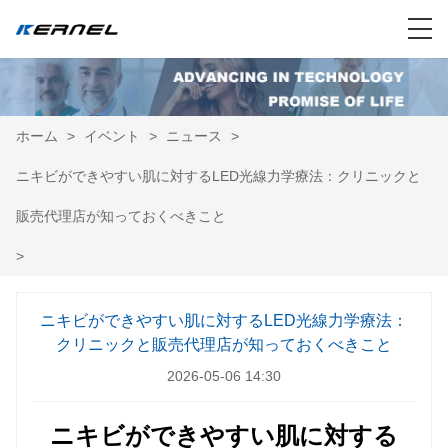
ホーム
>
イベント
>
ニュース
>
ニキビができやすい肌に対するLED光線力学療法：クリニックと
販売代理店が知っておくべきこと
>
ニキビができやすい肌に対するLED光線力学療法：
クリニックと販売代理店が知っておくべきこと
2026-05-06 14:30
ニキビができやすい肌に対する