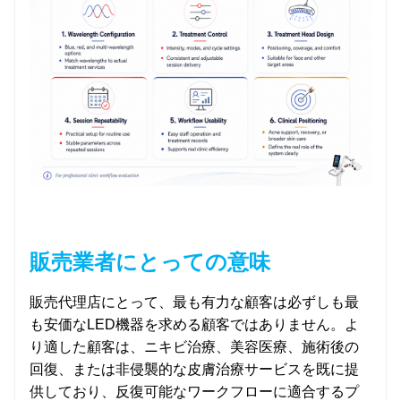
販売業者にとっての意味
販売代理店にとって、最も有力な顧客は必ずしも最
も安価なLED機器を求める顧客ではありません。よ
り適した顧客は、ニキビ治療、美容医療、施術後の
回復、または非侵襲的な皮膚治療サービスを既に提
供しており、反復可能なワークフローに適合するプ