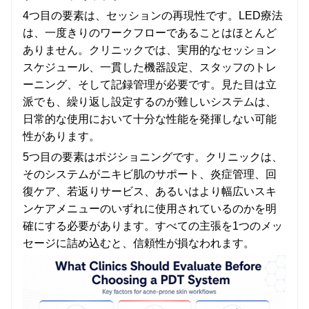
4つ目の要素は、セッションの再現性です。LED療法
は、一度きりのワークフローであることはほとんど
ありません。クリニックでは、実用的なセッション
スケジュール、一貫した機器設定、スタッフのトレ
ーニング、そして記録管理が必要です。見た目は立
派でも、繰り返し設定するのが難しいシステムは、
日常的な使用において十分な性能を発揮しない可能
性があります。
5つ目の要素はポジショニングです。クリニックは、
そのシステムがニキビ肌のサポート、炎症管理、回
復ケア、若返りサービス、あるいはより幅広いスキ
ンケアメニューのいずれに使用されているのかを明
確にする必要があります。すべての主張を1つのメッ
セージに詰め込むと、信頼性が損なわれます。