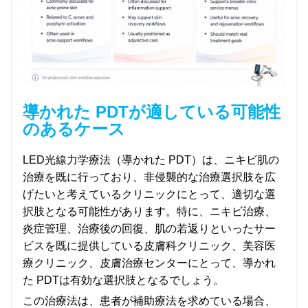
導かれた PDTが適している可能性
のあるケース
LED光線力学療法（導かれた PDT）は、ニキビ肌の
治療を既に行っており、非侵襲的な治療選択肢を広
げたいと考えているクリニックにとって、適切な選
択肢となる可能性があります。特に、ニキビ治療、
炎症管理、治療後の回復、肌の若返りといったサー
ビスを既に提供している皮膚科クリニック、美容医
療クリニック、皮膚治療センターにとって、導かれ
た PDTは有効な選択肢となるでしょう。
この治療法は、患者が補助療法を求めている場合、