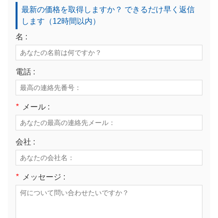
最新の価格を取得しますか？ できるだけ早く返信
します（12時間以内）
名 :
電話 :
*
メール :
会社 :
*
メッセージ :