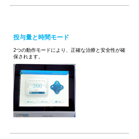
投与量と時間モード
2つの動作モードにより、正確な治療と安全性が確
保されます。