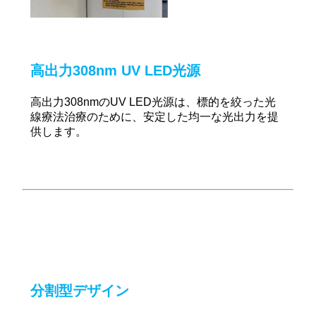
高出力308nm UV LED光源
高出力308nmのUV LED光源は、標的を絞った光
線療法治療のために、安定した均一な光出力を提
供します。
分割型デザイン