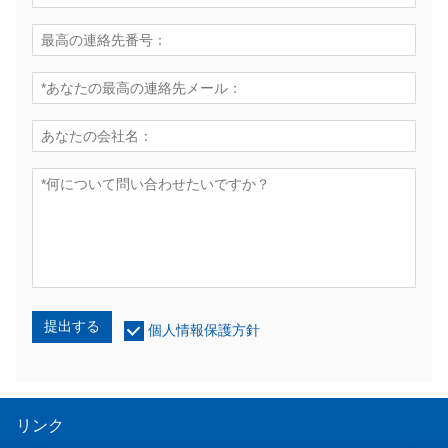
提出する
個人情報保護方針
リンク