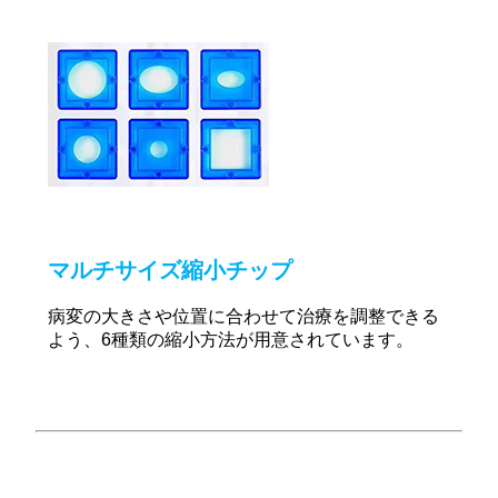
マルチサイズ縮小チップ
病変の大きさや位置に合わせて治療を調整できる
よう、6種類の縮小方法が用意されています。