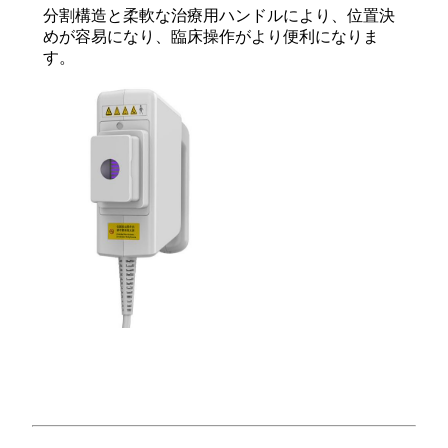
分割構造と柔軟な治療用ハンドルにより、位置決
めが容易になり、臨床操作がより便利になりま
す。