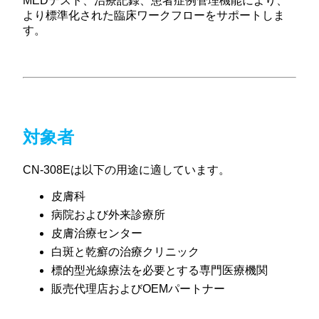
MEDテスト、治療記録、患者症例管理機能により、
より標準化された臨床ワークフローをサポートしま
す。
対象者
CN-308Eは以下の用途に適しています。
皮膚科
病院および外来診療所
皮膚治療センター
白斑と乾癬の治療クリニック
標的型光線療法を必要とする専門医療機関
販売代理店およびOEMパートナー