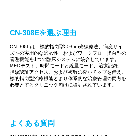
CN-308Eを選ぶ理由
CN-308Eは、標的指向型308nm光線療法、病変サイ
ズへの実用的な適応性、およびワークフロー指向型の
管理機能を1つの臨床システムに統合しています。
MEDテスト、時間モードと線量モード、治療記録、
指紋認証アクセス、および複数の縮小チップを備え、
標的指向型治療機能とより体系的な治療管理の両方を
必要とするクリニック向けに設計されています。
よくある質問