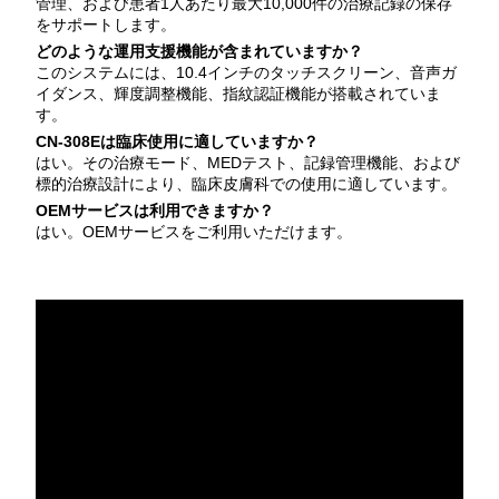
管理、および患者1人あたり最大10,000件の治療記録の保存
をサポートします。
どのような運用支援機能が含まれていますか？
このシステムには、10.4インチのタッチスクリーン、音声ガ
イダンス、輝度調整機能、指紋認証機能が搭載されていま
す。
CN-308Eは臨床使用に適していますか？
はい。その治療モード、MEDテスト、記録管理機能、および
標的治療設計により、臨床皮膚科での使用に適しています。
OEMサービスは利用できますか？
はい。OEMサービスをご利用いただけます。