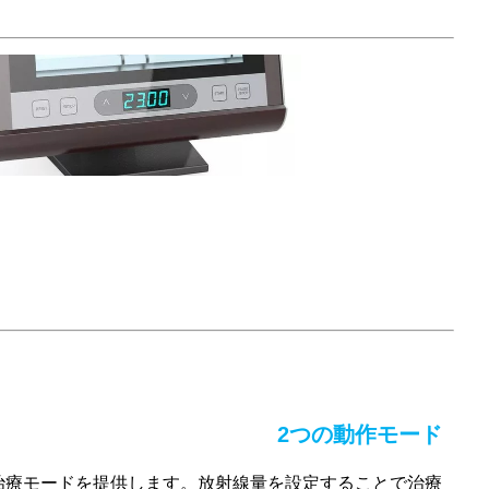
2つの動作モード
治療モードを提供します。放射線量を設定することで治療