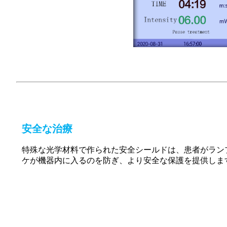
安全な治療
特殊な光学材料で作られた安全シールドは、患者がラン
ケが機器内に入るのを防ぎ、より安全な保護を提供しま