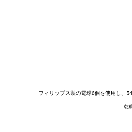
フィリップス製の電球6個を使用し、5
乾