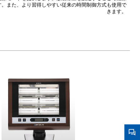
す。また、より習得しやすい従来の時間制御方式も使用で
きます。