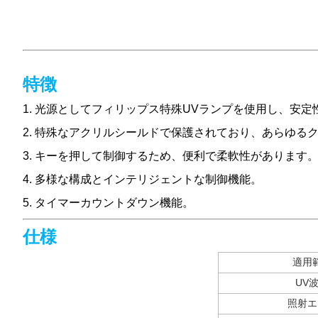
特徴
1. 光源としてフィリップス特殊UVランプを使用し、安
2. 特殊なアクリルシールドで保護されており、あらゆる
3. キーを押して制御するため、便利で柔軟性があります
4. 多様な構成とインテリジェントな制御機能。
5. タイマーカウントダウン機能。
仕様
適用
UV
照射エ