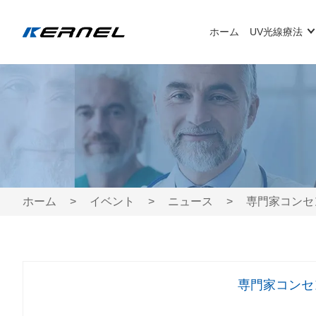
ホーム
UV光線療法
ホーム
>
イベント
>
ニュース
>
専門家コンセ
専門家コンセ