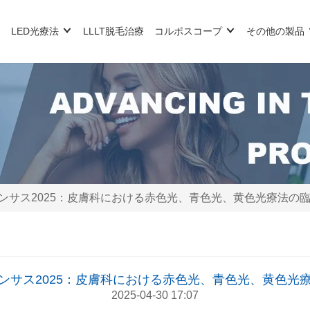
LED光療法
LLLT脱毛治療
コルポスコープ
その他の製品
ンサス2025：皮膚科における赤色光、青色光、黄色光療法の
ンサス2025：皮膚科における赤色光、青色光、黄色光
2025-04-30 17:07