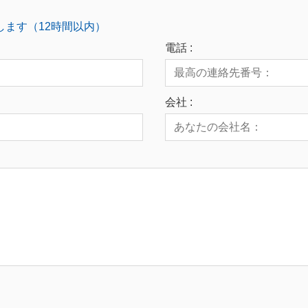
します（12時間以内）
電話 :
会社 :