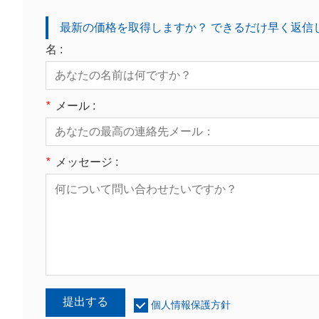
最新の価格を取得しますか？ できるだけ早く返信
名 :
*
メール :
*
メッセージ :
提出する
個人情報保護方針