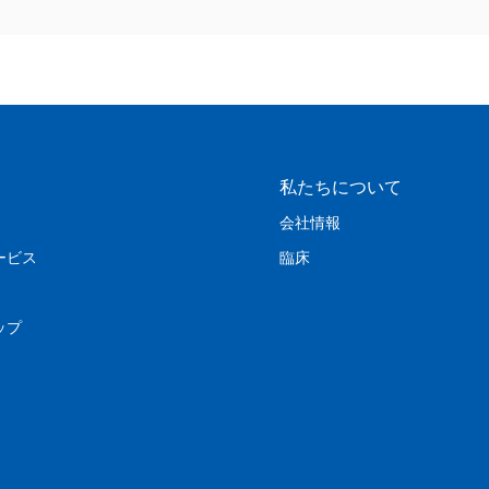
私たちについて
会社情報
ービス
臨床
ップ