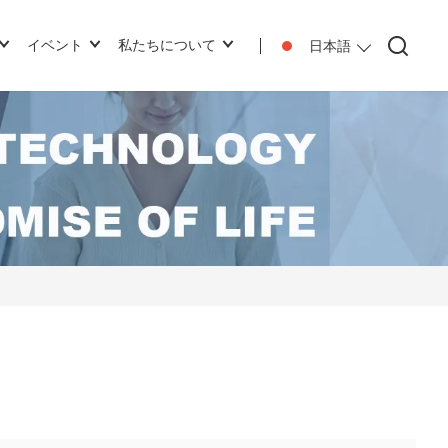
イベント
私たちについて
日本語