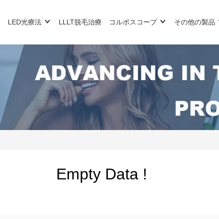
LED光療法
LLLT脱毛治療
コルポスコープ
その他の製品
Empty Data !