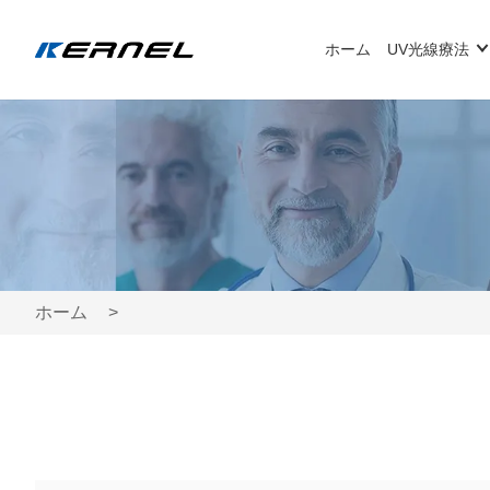
ホーム
UV光線療法
ホーム
>