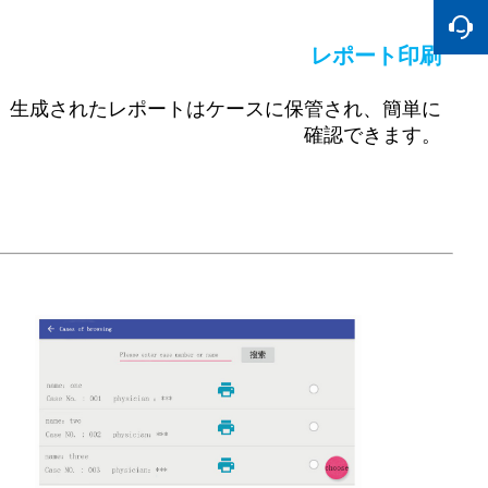
レポート印刷
。生成されたレポートはケースに保管され、簡単に
確認できます。