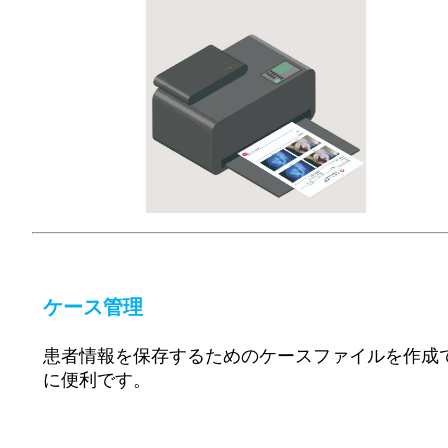
ケース管理
患者情報を保存するためのケースファイルを作成
に便利です。