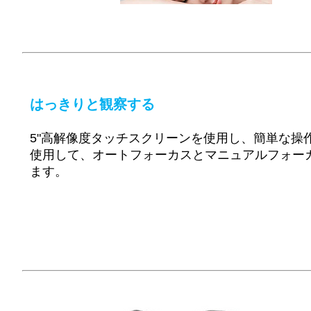
はっきりと観察する
5"高解像度タッチスクリーンを使用し、簡単な操
使用して、オートフォーカスとマニュアルフォー
ます。