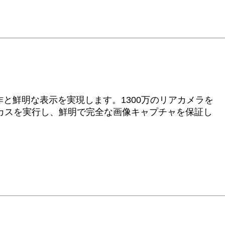
作と鮮明な表示を実現します。1300万のリアカメラを
カスを実行し、鮮明で完全な画像キャプチャを保証し