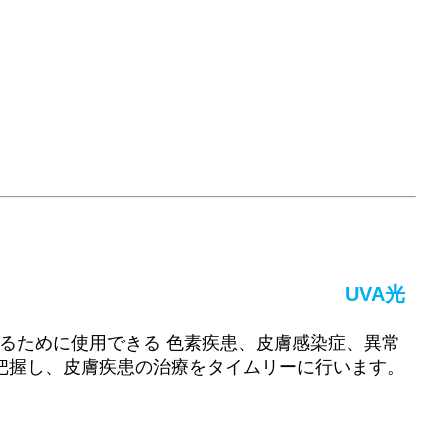
UVA光
するために使用できる
色素疾患、皮膚感染症、異常
把握し、皮膚疾患の治療をタイムリーに行います。