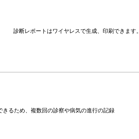
診断レポートはワイヤレスで生成、印刷できます
できるため、複数回の診察や病気の進行の記録