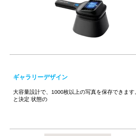
ギャラリーデザイン
大容量設計で、1000枚以上の写真を保存できま
と決定
状態の