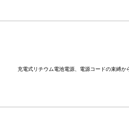
充電式リチウム電池電源、電源コードの束縛か