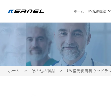
ホーム
UV光線療法
ホーム
>
その他の製品
>
UV偏光皮膚科ウッドランプ