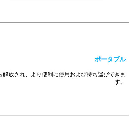
ポータブル
ら解放され、より便利に使用および持ち運びできま
す。