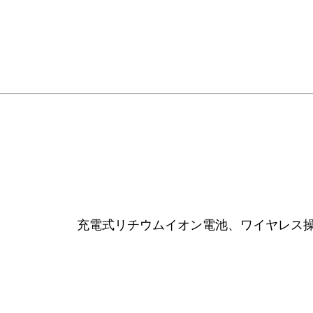
充電式リチウムイオン電池、ワイヤレス