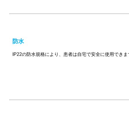
防水
IP22の防水規格により、患者は自宅で安全に使用できま