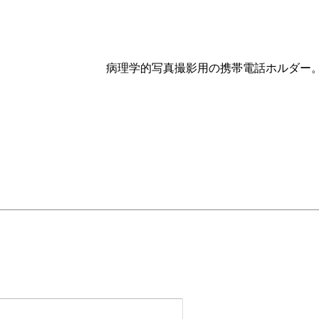
病理学的写真撮影用の携帯電話ホルダー