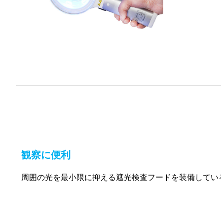
観察に便利
周囲の光を最小限に抑える遮光検査フードを装備してい