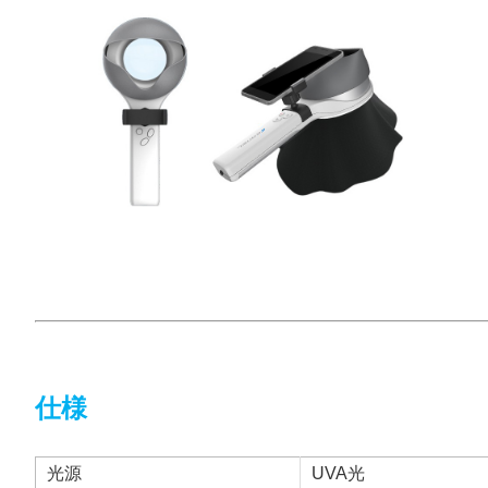
仕様
光源
UVA光