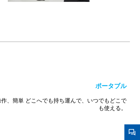
ポータブル
操作、簡単
どこへでも持ち運んで、いつでもどこで
も使える。