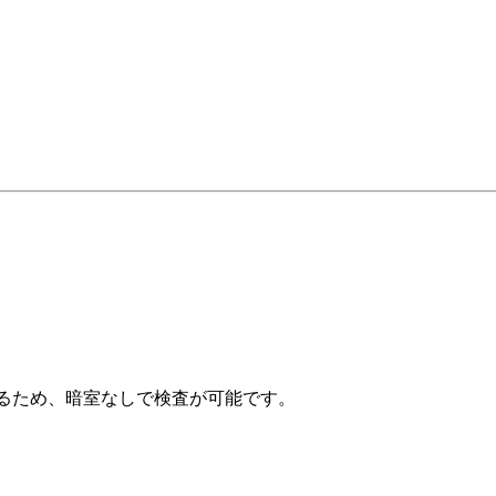
るため、暗室なしで検査が可能です。