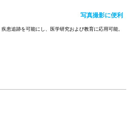
写真撮影に便利
。疾患追跡を可能にし、医学研究および教育に応用可能。