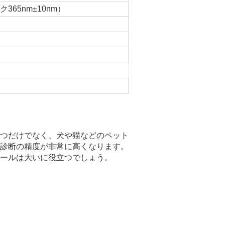
ク365nm±10nm）
つだけでなく、犬や猫などのペット
診断の精度が非常に高くなります。
ールは大いに役立つでしょう。