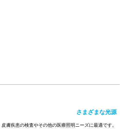
さまざまな光源
り、皮膚疾患の検査やその他の医療照明ニーズに最適です。